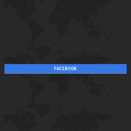
FACEBOOK