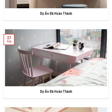
Dự Án Đã Hoàn Thành
27
Th5
Dự Án Đã Hoàn Thành