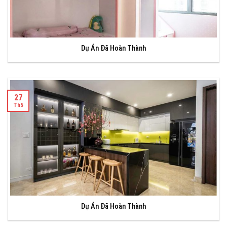
Dự Án Đã Hoàn Thành
27
Th5
Dự Án Đã Hoàn Thành