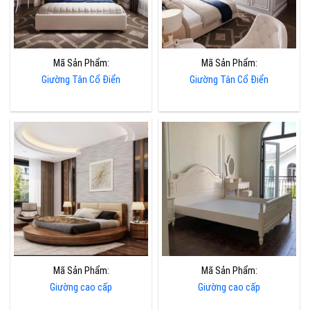
Mã Sản Phẩm:
Mã Sản Phẩm:
Giường Tân Cổ Điển
Giường Tân Cổ Điển
Mã Sản Phẩm:
Mã Sản Phẩm:
Giường cao cấp
Giường cao cấp