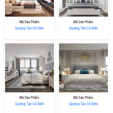
Mã Sản Phẩm:
Mã Sản Phẩm:
Giường Tân Cổ Điển
Giường Tân Cổ Điển
Mã Sản Phẩm:
Mã Sản Phẩm:
Giường Tân Cổ Điển
Giường Tân Cổ Điển