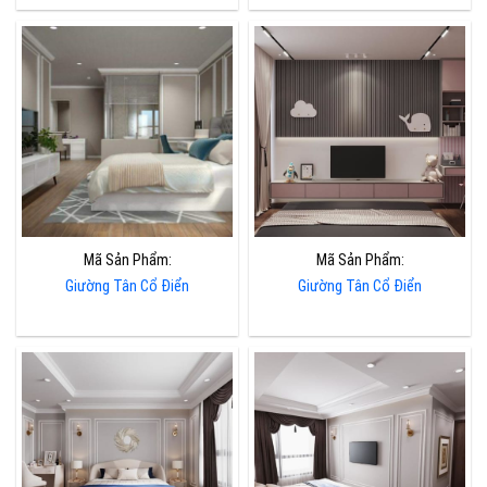
Mã Sản Phẩm:
Mã Sản Phẩm:
Giường Tân Cổ Điển
Giường Tân Cổ Điển