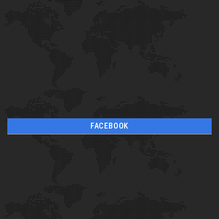
FACEBOOK