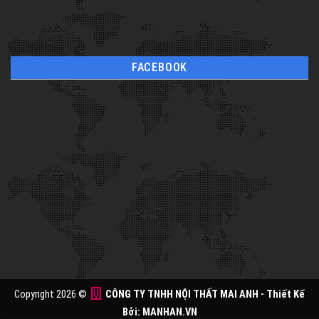
FACEBOOK
Copyright 2026 ©
CÔNG TY TNHH NỘI THẤT MAI ANH
- Thiết Kế
Bởi:
MANHAN.VN