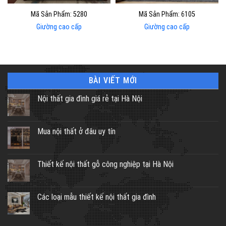
Mã Sản Phẩm: 5280
Mã Sản Phẩm: 6105
Giường cao cấp
Giường cao cấp
BÀI VIẾT MỚI
Nội thất gia đình giá rẻ tại Hà Nội
Mua nội thất ở đâu uy tín
Thiết kế nội thất gỗ công nghiệp tại Hà Nội
Các loại mẫu thiết kế nội thất gia đình