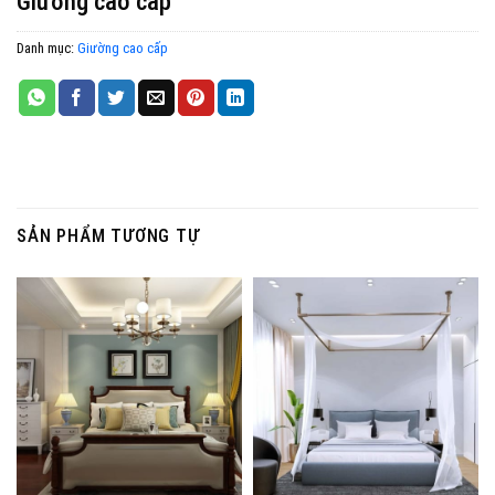
Giường cao cấp
Danh mục:
Giường cao cấp
SẢN PHẨM TƯƠNG TỰ