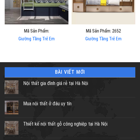
Mã Sản Phẩm:
Mã Sản Phẩm: 2652
Giường Tầng Trẻ Em
Giường Tầng Trẻ Em
BÀI VIẾT MỚI
Nội thất gia đình giá rẻ tại Hà Nội
Mua nội thất ở đâu uy tín
Thiết kế nội thất gỗ công nghiệp tại Hà Nội