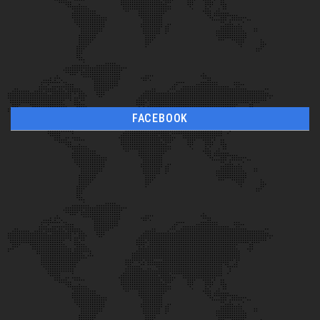
FACEBOOK