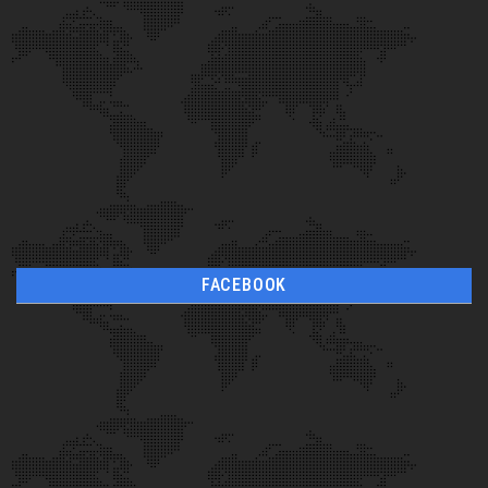
FACEBOOK