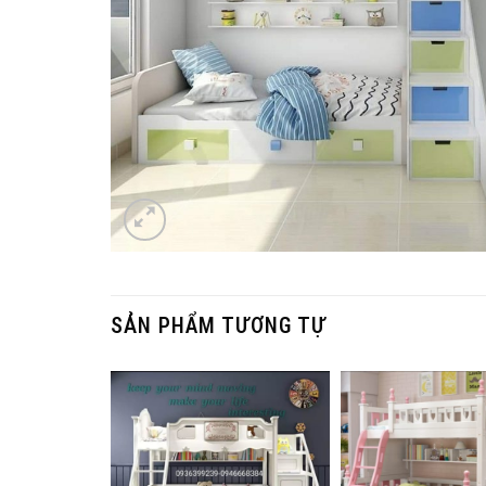
SẢN PHẨM TƯƠNG TỰ