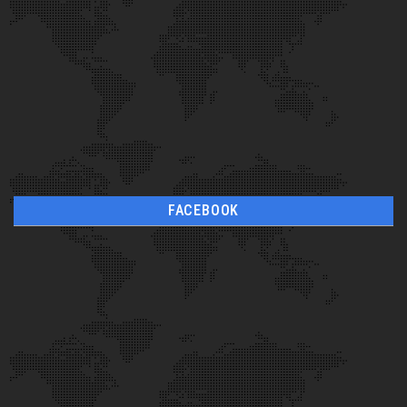
FACEBOOK