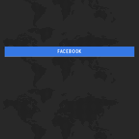
FACEBOOK