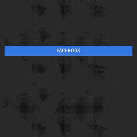
FACEBOOK