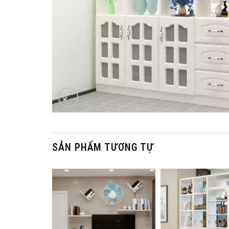
SẢN PHẨM TƯƠNG TỰ