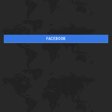
FACEBOOK