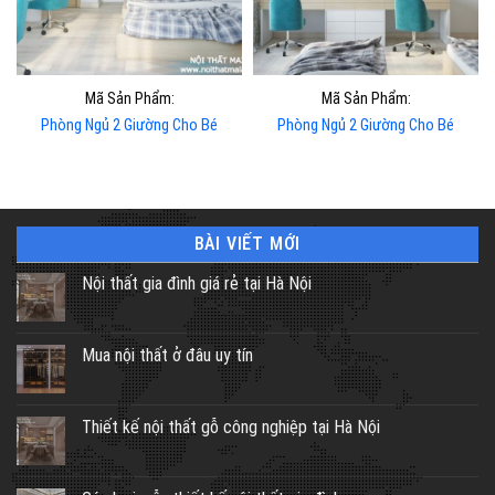
Mã Sản Phẩm:
Mã Sản Phẩm:
Phòng Ngủ 2 Giường Cho Bé
Phòng Ngủ 2 Giường Cho Bé
BÀI VIẾT MỚI
Nội thất gia đình giá rẻ tại Hà Nội
Mua nội thất ở đâu uy tín
Thiết kế nội thất gỗ công nghiệp tại Hà Nội