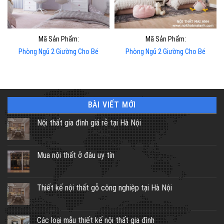
Mã Sản Phẩm:
Mã Sản Phẩm:
Phòng Ngủ 2 Giường Cho Bé
Phòng Ngủ 2 Giường Cho Bé
BÀI VIẾT MỚI
Nội thất gia đình giá rẻ tại Hà Nội
Mua nội thất ở đâu uy tín
Thiết kế nội thất gỗ công nghiệp tại Hà Nội
Các loại mẫu thiết kế nội thất gia đình