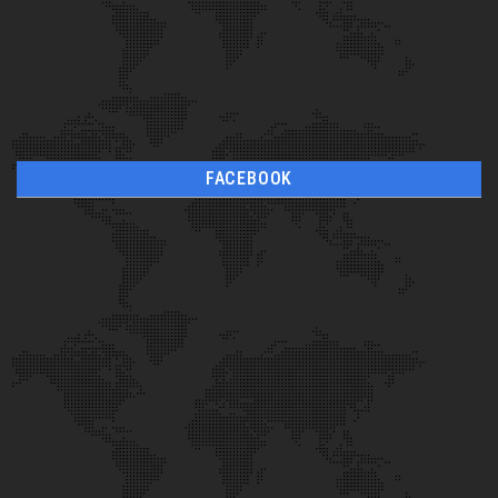
FACEBOOK