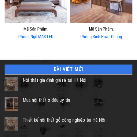
Mã Sản Phẩm:
Mã Sản Phẩm:
Phòng Ngủ MASTER
Phòng Sinh Hoạt Chung
BÀI VIẾT MỚI
Nội thất gia đình giá rẻ tại Hà Nội
Mua nội thất ở đâu uy tín
Thiết kế nội thất gỗ công nghiệp tại Hà Nội