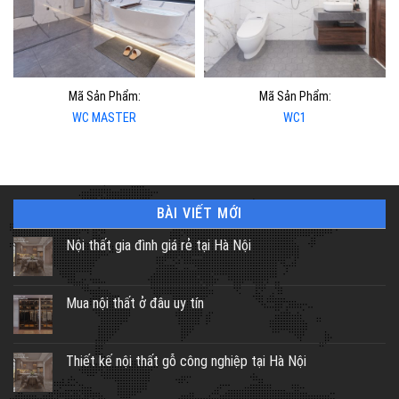
Mã Sản Phẩm:
Mã Sản Phẩm:
WC MASTER
WC1
BÀI VIẾT MỚI
Nội thất gia đình giá rẻ tại Hà Nội
Mua nội thất ở đâu uy tín
Thiết kế nội thất gỗ công nghiệp tại Hà Nội