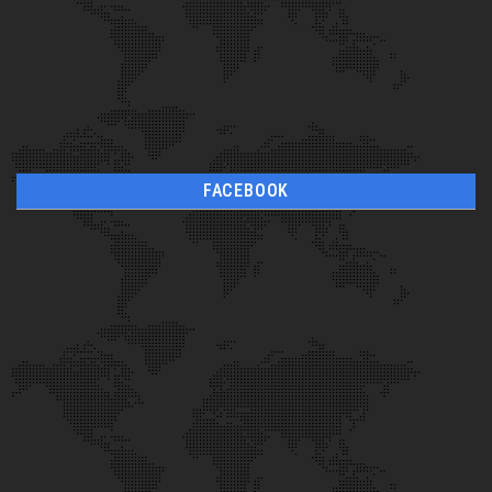
FACEBOOK