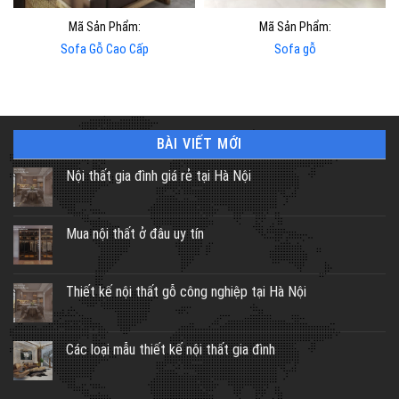
Mã Sản Phẩm:
Mã Sản Phẩm:
Sofa Gỗ Cao Cấp
Sofa gỗ
BÀI VIẾT MỚI
Nội thất gia đình giá rẻ tại Hà Nội
Mua nội thất ở đâu uy tín
Thiết kế nội thất gỗ công nghiệp tại Hà Nội
Các loại mẫu thiết kế nội thất gia đình