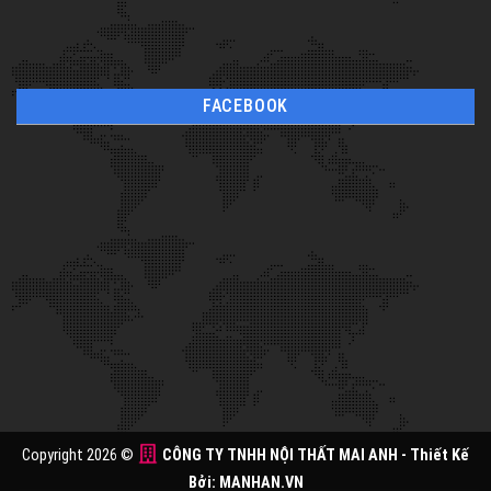
FACEBOOK
Copyright 2026 ©
CÔNG TY TNHH NỘI THẤT MAI ANH
- Thiết Kế
Bởi:
MANHAN.VN