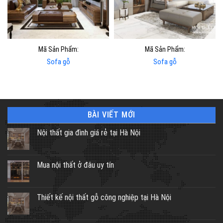
Mã Sản Phẩm:
Mã Sản Phẩm:
Sofa gỗ
Sofa gỗ
BÀI VIẾT MỚI
Nội thất gia đình giá rẻ tại Hà Nội
Mua nội thất ở đâu uy tín
Thiết kế nội thất gỗ công nghiệp tại Hà Nội