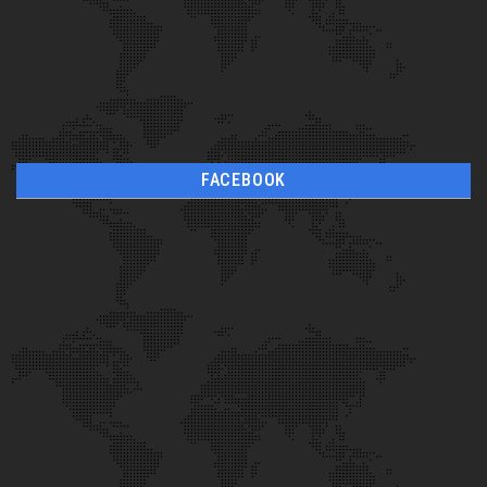
FACEBOOK