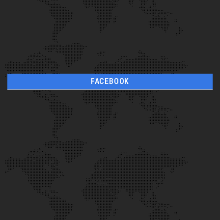
FACEBOOK