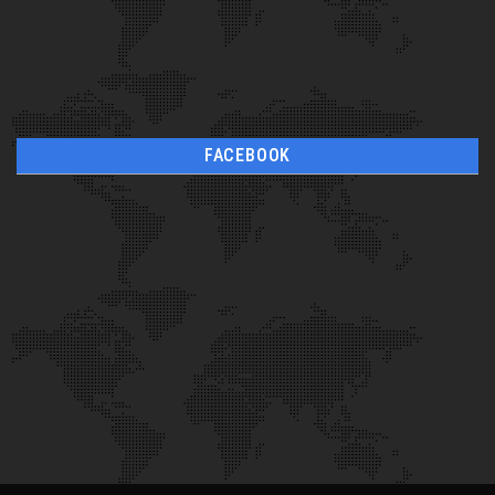
FACEBOOK