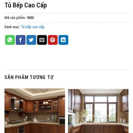
Tủ Bếp Cao Cấp
Mã sản phẩm:
9880
Danh mục:
Tủ bếp cao cấp
SẢN PHẨM TƯƠNG TỰ