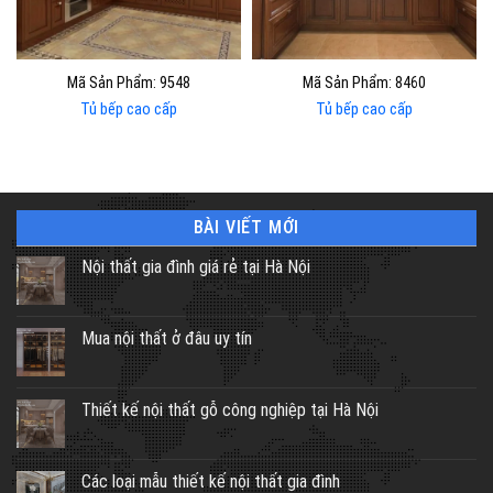
Mã Sản Phẩm: 9548
Mã Sản Phẩm: 8460
Tủ bếp cao cấp
Tủ bếp cao cấp
BÀI VIẾT MỚI
Nội thất gia đình giá rẻ tại Hà Nội
Mua nội thất ở đâu uy tín
Thiết kế nội thất gỗ công nghiệp tại Hà Nội
Các loại mẫu thiết kế nội thất gia đình