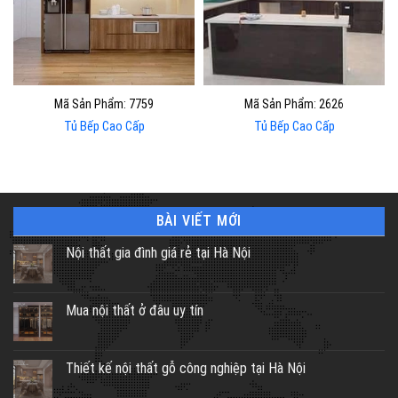
Mã Sản Phẩm: 7759
Mã Sản Phẩm: 2626
Tủ Bếp Cao Cấp
Tủ Bếp Cao Cấp
BÀI VIẾT MỚI
Nội thất gia đình giá rẻ tại Hà Nội
Mua nội thất ở đâu uy tín
Thiết kế nội thất gỗ công nghiệp tại Hà Nội