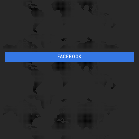
FACEBOOK