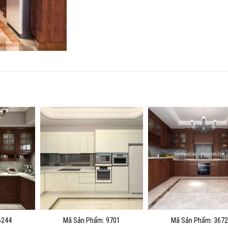
6244
Mã Sản Phẩm: 9701
Mã Sản Phẩm: 3672