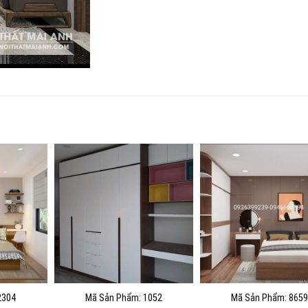
2304
Mã Sản Phẩm: 1052
Mã Sản Phẩm: 8659