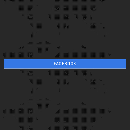
FACEBOOK