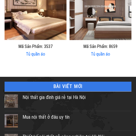
Mã Sản Phẩm: 3537
Mã Sản Phẩm: 8659
Tủ quần áo
Tủ quần áo
BÀI VIẾT MỚI
Nội thất gia đình giá rẻ tại Hà Nội
Mua nội thất ở đâu uy tín