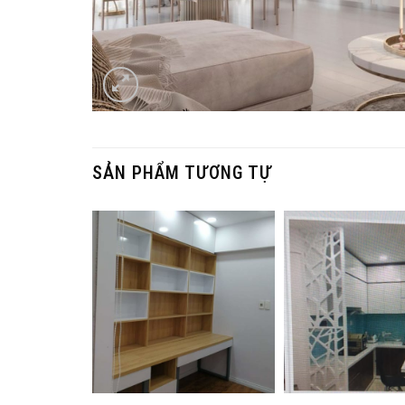
SẢN PHẨM TƯƠNG TỰ