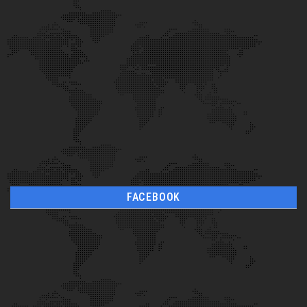
FACEBOOK