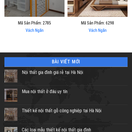
Mã Sản Phẩm: 2785
Mã Sản Phẩm: 6298
Vách Ngăn
Vách Ngăn
BÀI VIẾT MỚI
Nội thất gia đình giá rẻ tại Hà Nội
Mua nội thất ở đâu uy tín
Thiết kế nội thất gỗ công nghiệp tại Hà Nội
Các loại mẫu thiết kế nội thất gia đình