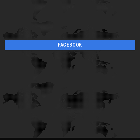
FACEBOOK