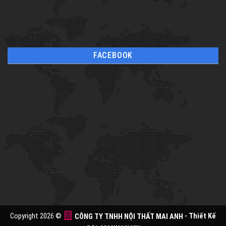
FACEBOOK
Copyright 2026 ©
CÔNG TY TNHH NỘI THẤT MAI ANH
- Thiết Kế