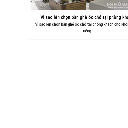
Vì sao lên chọn bàn ghế ốc chó tại phòng kh
Vì sao lên chọn bàn ghế ốc chó tại phòng khách cho khô
riêng