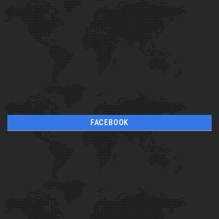
FACEBOOK