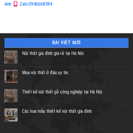
Anh
Zalo:0946668384
BÀI VIẾT MỚI
Nội thất gia đình giá rẻ tại Hà Nội
Mua nội thất ở đâu uy tín
Thiết kế nội thất gỗ công nghiệp tại Hà Nội
Các loại mẫu thiết kế nội thất gia đình