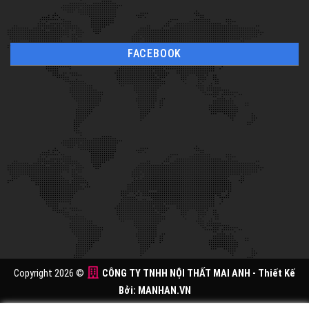
FACEBOOK
Copyright 2026 ©
CÔNG TY TNHH NỘI THẤT MAI ANH
- Thiết Kế
Bởi:
MANHAN.VN