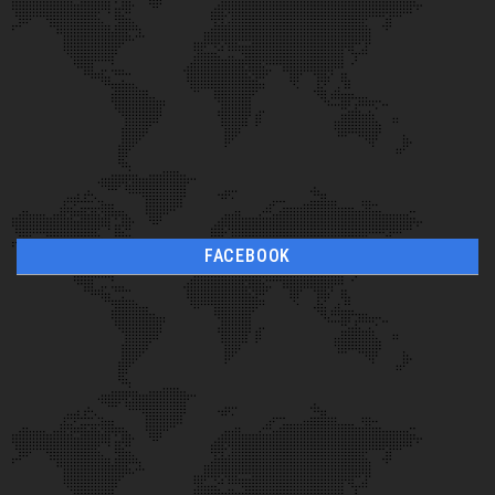
FACEBOOK