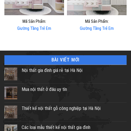
Mã Sản Phẩm:
Mã Sản Phẩm:
Giường Tầng Trẻ Em
Giường Tầng Trẻ Em
BÀI VIẾT MỚI
Nội thất gia đình giá rẻ tại Hà Nội
Mua nội thất ở đâu uy tín
Thiết kế nội thất gỗ công nghiệp tại Hà Nội
Các loại mẫu thiết kế nội thất gia đình