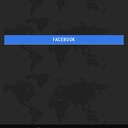
FACEBOOK