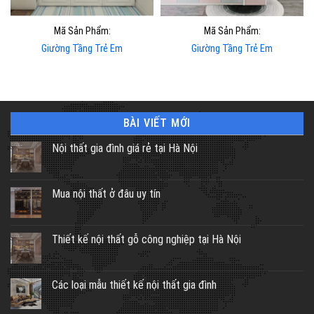
Mã Sản Phẩm:
Mã Sản Phẩm:
Giường Tầng Trẻ Em
Giường Tầng Trẻ Em
BÀI VIẾT MỚI
Nội thất gia đình giá rẻ tại Hà Nội
Mua nội thất ở đâu uy tín
Thiết kế nội thất gỗ công nghiệp tại Hà Nội
Các loại mẫu thiết kế nội thất gia đình