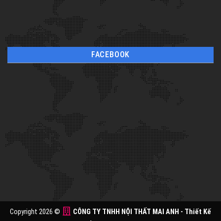
FACEBOOK
Copyright 2026 ©
CÔNG TY TNHH NỘI THẤT MAI ANH
- Thiết Kế