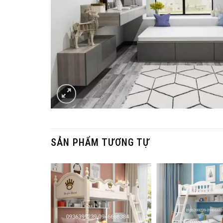
SẢN PHẨM TƯƠNG TỰ