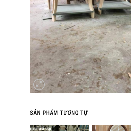
SẢN PHẨM TƯƠNG TỰ