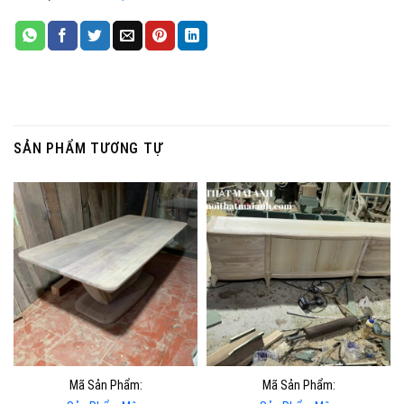
SẢN PHẨM TƯƠNG TỰ
Mã Sản Phẩm:
Mã Sản Phẩm: