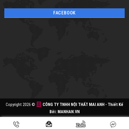
FACEBOOK
Copyright 2026 ©
CÔNG TY TNHH NỘI THẤT MAI ANH
- Thiết Kế
Bởi:
MANHAN.VN