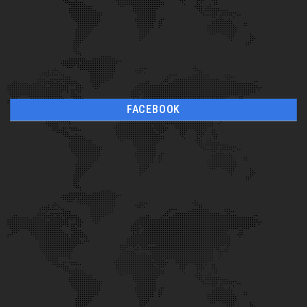
FACEBOOK