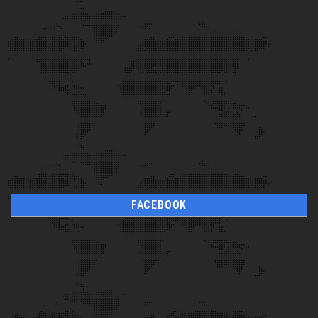
FACEBOOK