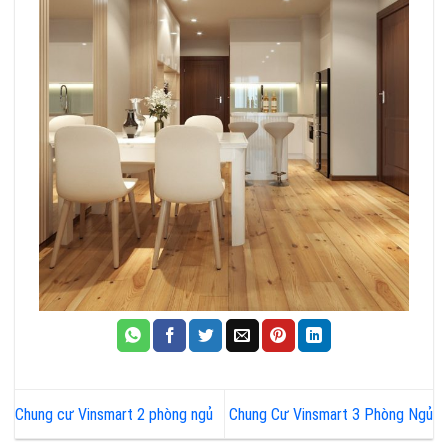
Chung cư Vinsmart 2 phòng ngủ
Chung Cư Vinsmart 3 Phòng Ngủ