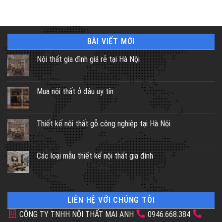
BÀI VIẾT MỚI
Nội thất gia đình giá rẻ tại Hà Nội
Mua nội thất ở đâu uy tín
Thiết kế nội thất gỗ công nghiệp tại Hà Nội
Các loại mẫu thiết kế nội thất gia đình
LIÊN HỆ VỚI CHÚNG TÔI
CÔNG TY TNHH NỘI THẤT MAI ANH
0946.668.384