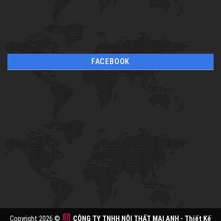
FACEBOOK
Copyright 2026 ©
CÔNG TY TNHH NỘI THẤT MAI ANH
- Thiết Kế