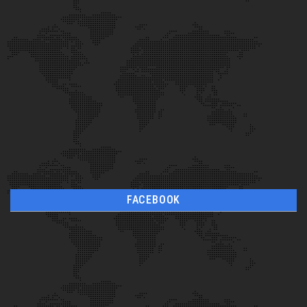
FACEBOOK