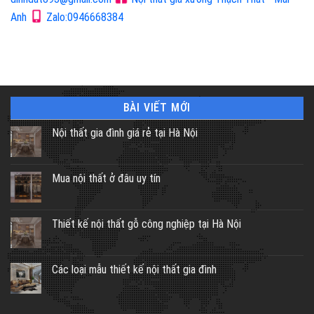
Anh
Zalo:0946668384
BÀI VIẾT MỚI
Nội thất gia đình giá rẻ tại Hà Nội
Mua nội thất ở đâu uy tín
Thiết kế nội thất gỗ công nghiệp tại Hà Nội
Các loại mẫu thiết kế nội thất gia đình