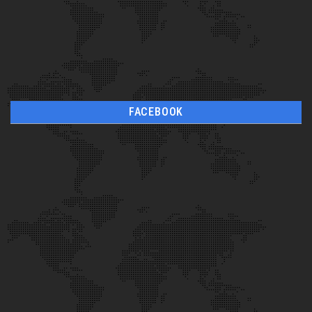
FACEBOOK