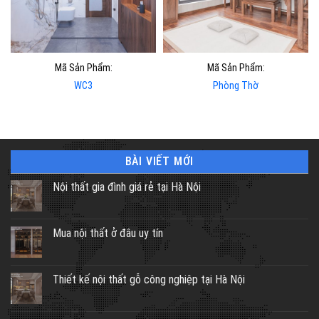
Mã Sản Phẩm:
Mã Sản Phẩm:
WC3
Phòng Thờ
BÀI VIẾT MỚI
Nội thất gia đình giá rẻ tại Hà Nội
Mua nội thất ở đâu uy tín
Thiết kế nội thất gỗ công nghiệp tại Hà Nội