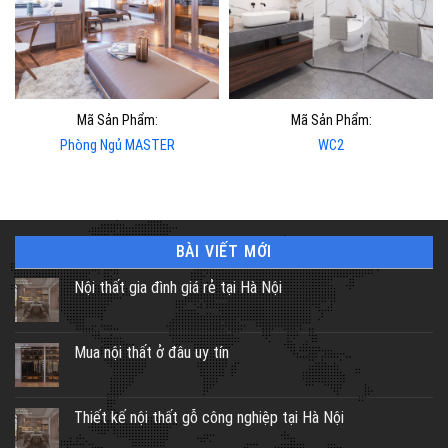
Mã Sản Phẩm:
Mã Sản Phẩm:
Phòng Ngủ MASTER
WC2
BÀI VIẾT MỚI
Nội thất gia đình giá rẻ tại Hà Nội
Mua nội thất ở đâu uy tín
Thiết kế nội thất gỗ công nghiệp tại Hà Nội