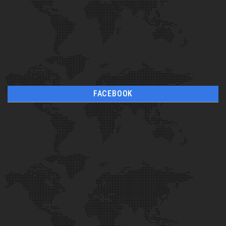
FACEBOOK